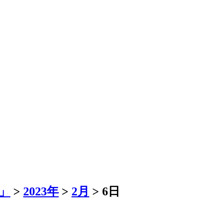
」
>
2023年
>
2月
>
6日