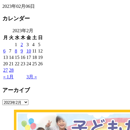
2023年02月06日
カレンダー
2023年2月
月
火
水
木
金
土
日
1
2
3
4
5
6
7
8
9
10
11
12
13
14
15
16
17
18
19
20
21
22
23
24
25
26
27
28
« 1月
3月 »
アーカイブ
ア
ー
カ
イ
ブ