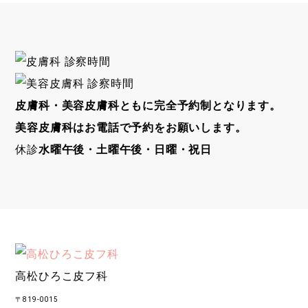
皮膚科・美容皮膚科ともに完全予約制となります。
美容皮膚科はお電話で予約をお願いします。
休診
水曜午後・土曜午後・日曜・祝日
高松ひろこ皮フ科
〒819-0015