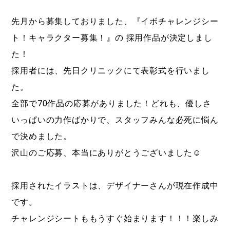
先月から募集しておりました、『イボチャレンジシー
ト！キャラクター募集！』の 採用作品が決定しまし
た！
採用者には、先日クリニックにて表彰式を行いまし
た。
全部で70作品の応募がありました！どれも、優しさ
いっぱいの力作ばかりで、スタッフみんな必死に悩ん
で決めました。
沢山のご応募、本当にありがとうございました☺︎
採用されたイラストは、デザイナーさんが現在作成中
です。
チャレンジシートももうすぐ始まります！！！楽しみ