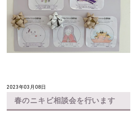
2023年03月08日
春のニキビ相談会を行います