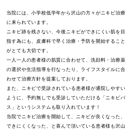
当院には、小学校低学年から沢山の方々がニキビ治療
に来られています。
ニキビ跡を残さない、今後ニキビができにくい肌を目
指す為にも、皮膚科で早く治療・予防を開始すること
がとても大切です。
一人一人の患者様の肌質に合わせて、洗顔料・治療薬
の選択や生活指導を行なったり、ライフスタイルに合
わせて治療方針を提案しております。
また、ニキビで受診されている患者様が通院しやすい
ように、予約無しでも受診していただける「ニキビパ
ス」というシステムも取り入れています！
当院でニキビ治療を開始して、ニキビが良くなった、
できにくくなった、と喜んで頂いている患者様も沢山