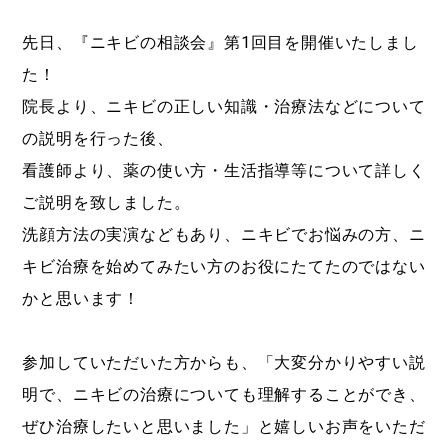
先日、『ニキビの相談会』第1回目を開催いたしまし
た！
院長より、ニキビの正しい知識・治療法などについて
の説明を行った後、
看護師より、薬の使い方・生活指導等について詳しく
ご説明を致しました。
洗顔方法の実演などもあり、ニキビでお悩みの方、ニ
キビ治療を始めてみたい方のお役にたてたのではない
かと思います！
参加していただいた方からも、「大変分かりやすい説
明で、ニキビの治療についても理解することができ、
ぜひ治療したいと思いました」と嬉しいお声をいただ