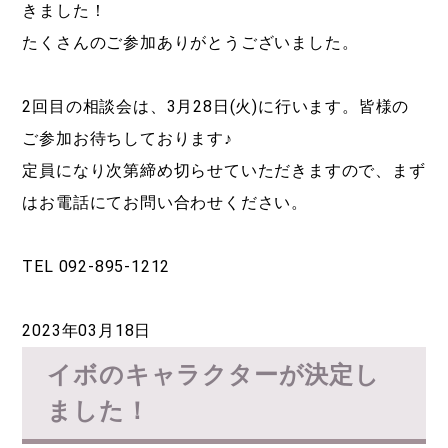
きました！
たくさんのご参加ありがとうございました。
2回目の相談会は、3月28日(火)に行います。皆様の
ご参加お待ちしております♪
定員になり次第締め切らせていただきますので、まず
はお電話にてお問い合わせください。
TEL 092-895-1212
2023年03月18日
イボのキャラクターが決定し
ました！