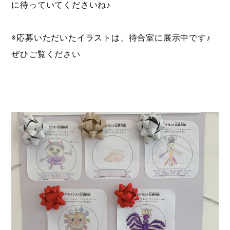
に待っていてくださいね♪
※応募いただいたイラストは、待合室に展示中です♪
ぜひご覧ください