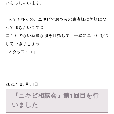
いらっしゃいます。
1人でも多くの、ニキビでお悩みの患者様に笑顔にな
って頂きたいです☺︎
ニキビのない綺麗な肌を目指して、一緒にニキビを治
していきましょう！
スタッフ 中山
2023年03月31日
『ニキビ相談会』第1回目を行
いました