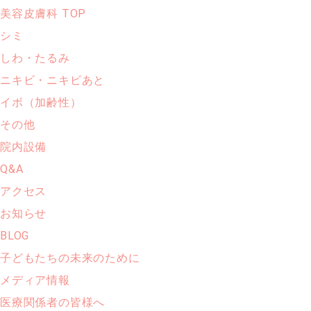
美容皮膚科 TOP
シミ
しわ・たるみ
ニキビ・ニキビあと
イボ（加齢性）
その他
院内設備
Q&A
アクセス
お知らせ
BLOG
子どもたちの未来のために
メディア情報
医療関係者の皆様へ