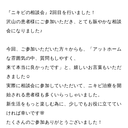
『ニキビの相談会』2回目を行いました！
沢山の患者様にご参加いただき、とても賑やかな相談
会になりました♪
今回、ご参加いただいた方々からも、「アットホーム
な雰囲気の中、質問もしやすく、
来て本当に良かったです」と、嬉しいお言葉もいただ
きました☺︎
実際に相談会に参加していただいて、ニキビ治療を開
始される患者様も多くいらっしゃいました。
新生活をもっと楽しむ為に、少しでもお役に立ててい
ければ幸いです🌸
たくさんのご参加ありがとうございました！