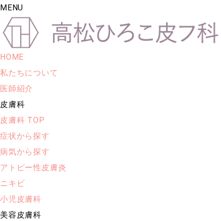
MENU
HOME
私たちについて
医師紹介
皮膚科
皮膚科 TOP
症状から探す
病気から探す
アトピー性皮膚炎
ニキビ
小児皮膚科
美容皮膚科