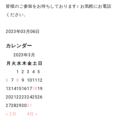
皆様のご参加をお待ちしております♪ お気軽にお電話
ください。
2023年03月06日
カレンダー
2023年3月
月
火
水
木
金
土
日
1
2
3
4
5
6
7
8
9
10
11
12
13
14
15
16
17
18
19
20
21
22
23
24
25
26
27
28
29
30
31
« 2月
4月 »