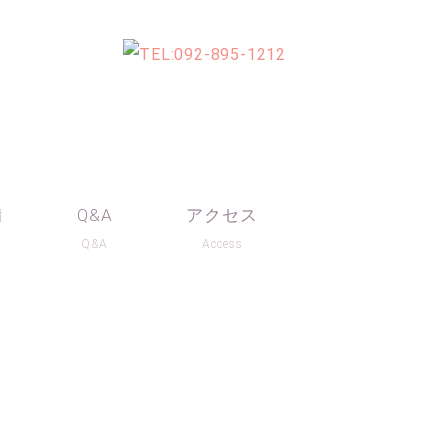
備
Q&A
アクセス
t
Q&A
Access