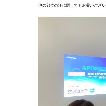
他の部位の汗に関してもお薬がござい