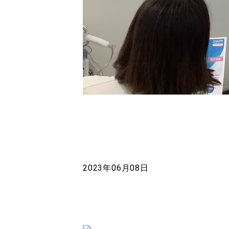
2023年06月08日