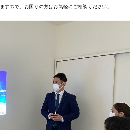
ますので、お困りの方はお気軽にご相談ください。