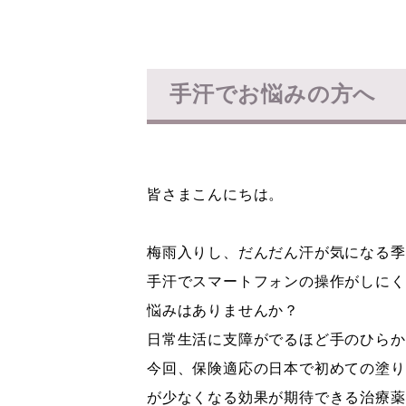
手汗でお悩みの方へ
皆さまこんにちは。
梅雨入りし、だんだん汗が気になる季
手汗でスマートフォンの操作がしにく
悩みはありませんか？
日常生活に支障がでるほど手のひらか
今回、保険適応の日本で初めての塗り
が少なくなる効果が期待できる治療薬