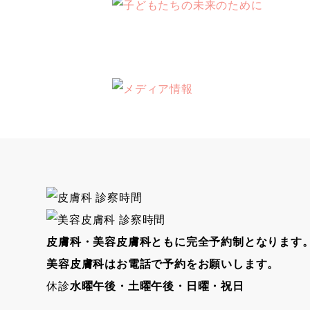
皮膚科・美容皮膚科ともに完全予約制となります
美容皮膚科はお電話で予約をお願いします。
休診
水曜午後・土曜午後・日曜・祝日