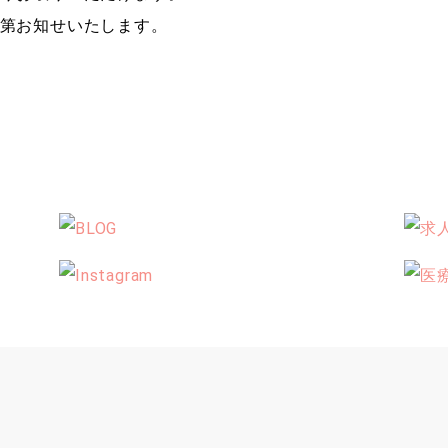
第お知せいたします。