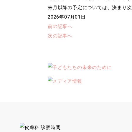
来月以降の予定については、決まり次
2026年07月01日
前の記事へ
次の記事へ