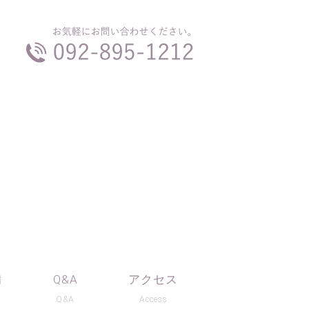
備
Q&A
アクセス
t
Q&A
Access