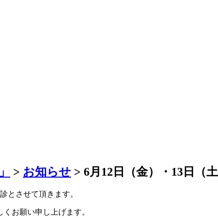
」
>
お知らせ
>
6月12日（金）・13日
休診とさせて頂きます。
しくお願い申し上げます。