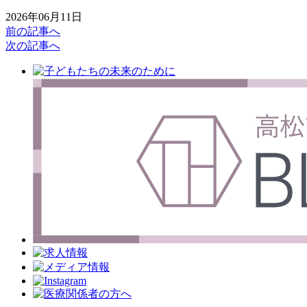
2026年06月11日
前の記事へ
次の記事へ