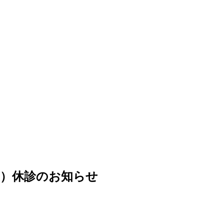
（土）休診のお知らせ