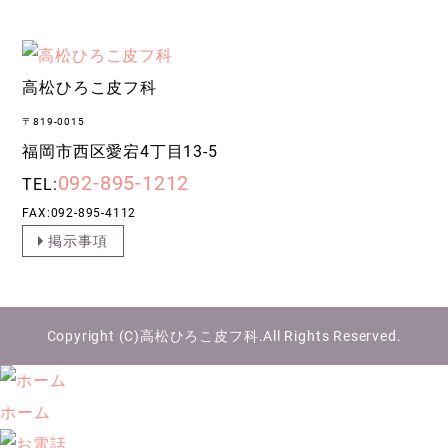
高松ひろこ皮フ科
〒819-0015
福岡市西区愛宕4丁目13-5
092-895-1212
TEL:
FAX:092-895-4112
掲示事項
Copyright (C)
高松ひろこ皮フ科
.All Rights Reserved.
ホーム