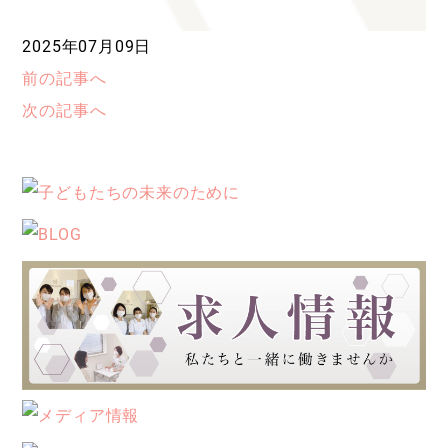
2025年07月09日
前の記事へ
次の記事へ