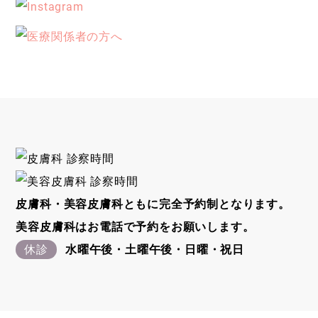
皮膚科・美容皮膚科ともに完全予約制となります。
美容皮膚科はお電話で予約をお願いします。
休診
水曜午後・土曜午後・日曜・祝日