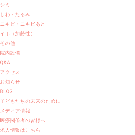
シミ
しわ・たるみ
ニキビ・ニキビあと
イボ（加齢性）
その他
院内設備
Q&A
アクセス
お知らせ
BLOG
子どもたちの未来のために
メディア情報
医療関係者の皆様へ
求人情報はこちら