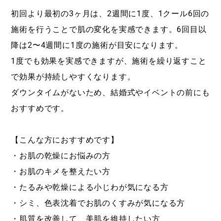
初回より最初の3ヶ月は、2週間に1度、1クール6回の
施術を行うことで肌の変化を実感できます。6回目以
降は2〜4週間に1度の施術が目安になります。
1度でも効果を実感できますが、施術を繰り返すこと
で効果が持続しやすくなります。
ダウンタイムがないため、結婚式やイベントの前にも
おすすめです。
【こんな方におすすめです】
・お肌の乾燥にお悩みの方
・お肌のキメを整えたい方
・たるみや乾燥による小じわが気になる方
・シミ、色表沈着でお肌のくすみが気になる方
・肌質を改善して、美肌を維持したい方