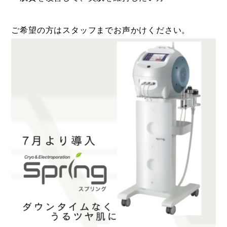
ご希望の方はスタッフまでお声かけください。