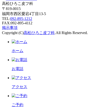
高松ひろこ皮フ科
〒819-0015
福岡市西区愛宕4丁目13-5
TEL:
092-895-1212
FAX:092-895-4112
掲示事項
Copyright (C)
高松ひろこ皮フ科
.All Rights Reserved.
ホーム
お電話
アクセス
ご予約