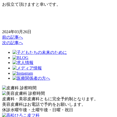
お役立て頂けますと幸いです。
2024年03月26日
前の記事へ
次の記事へ
皮膚科・美容皮膚科ともに完全予約制となります。
美容皮膚科はお電話で予約をお願いします。
休診
水曜午後・土曜午後・日曜・祝日