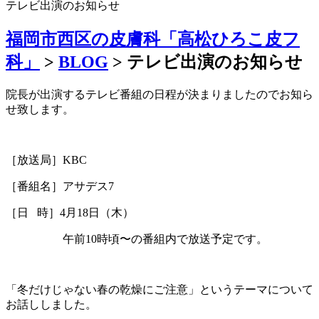
テレビ出演のお知らせ
福岡市西区の皮膚科「高松ひろこ皮フ
科」
>
BLOG
>
テレビ出演のお知らせ
院長が出演するテレビ番組の日程が決まりましたのでお知ら
せ致します。
［放送局］KBC
［番組名］アサデス7
［日 時］4月18日（木）
午前10時頃〜の番組内で放送予定です。
「冬だけじゃない春の乾燥にご注意」というテーマについて
お話ししました。