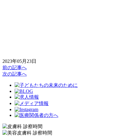
2023年05月23日
前の記事へ
次の記事へ