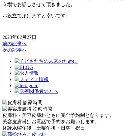
立場でお話しさせて頂きました。
お役立て頂けますと幸いです。
2023年02月27日
前の記事へ
次の記事へ
皮膚科・美容皮膚科ともに完全予約制となります。
美容皮膚科はお電話で予約をお願いします。
休診
水曜午後・土曜午後・日曜・祝日