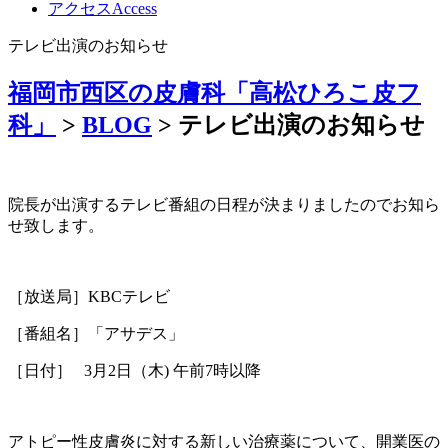
アクセス
Access
テレビ出演のお知らせ
福岡市西区の皮膚科「高松ひろこ皮フ
科」
>
BLOG
>
テレビ出演のお知らせ
院長が出演するテレビ番組の日程が決まりましたのでお知ら
せ致します。
［放送局］KBCテレビ
［番組名］「アサデス」
［日付］ 3月2日（木) 午前7時以降
アトピー性皮膚炎に対する新しい治療薬について、開業医の