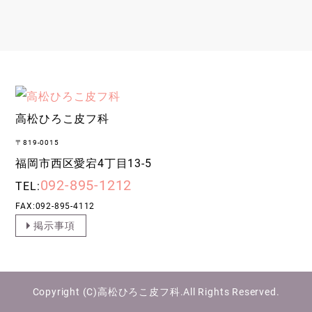
高松ひろこ皮フ科
〒819-0015
福岡市西区愛宕4丁目13-5
092-895-1212
TEL:
FAX:092-895-4112
掲示事項
Copyright (C)
高松ひろこ皮フ科
.All Rights Reserved.