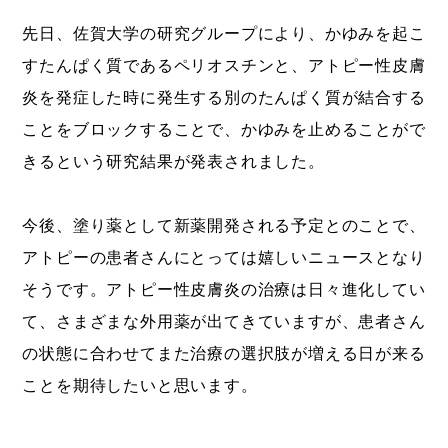
先日、佐賀大学の研究グループにより、かゆみを起こ
すたんぱく質であるペリオスチンと、アトピー性皮膚
炎を発症した時に発生する別のたんぱく質が結合する
ことをブロックすることで、かゆみを止めることがで
きるという研究結果が発表されました。
今後、塗り薬として新薬開発される予定とのことで、
アトピーの患者さんにとっては嬉しいニュースとなり
そうです。アトピー性皮膚炎の治療は日々進化してい
て、さまざまな外用薬が出てきていますが、患者さん
の状態に合わせてまた治療の選択肢が増える日が来る
ことを期待したいと思います。