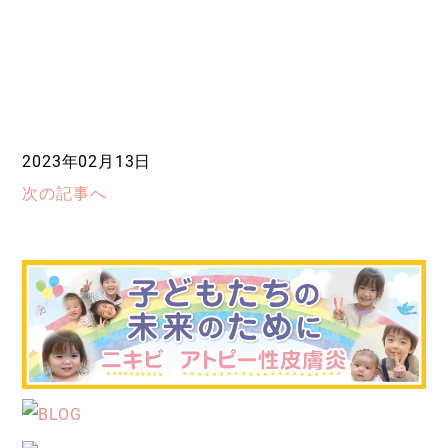
2023年02月13日
次の記事へ