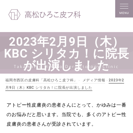
MENU
2023年2月9日（木）
KBC シリタカ！に院長
が出演しました
福岡市西区の皮膚科「高松ひろこ皮フ科」
メディア情報
2023年2
>
>
月9日（木）KBC シリタカ！に院長が出演しました
アトピー性皮膚炎の患者さんにとって、かゆみは一番
のお悩みだと思います。当院でも、多くのアトピー性
皮膚炎の患者さんが受診されています。