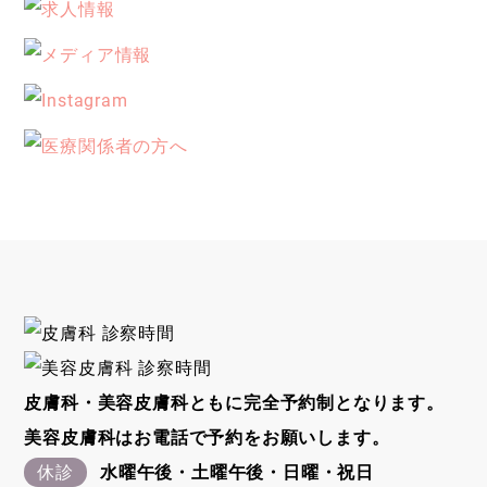
皮膚科・美容皮膚科ともに完全予約制となります。
美容皮膚科はお電話で予約をお願いします。
休診
水曜午後・土曜午後・日曜・祝日