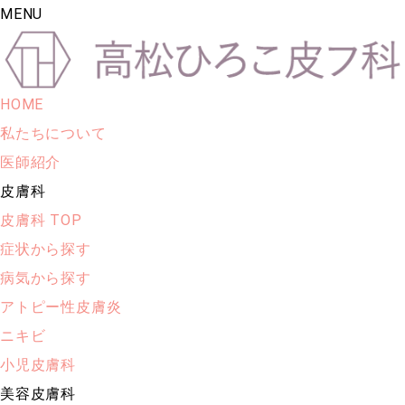
MENU
HOME
私たちについて
医師紹介
皮膚科
皮膚科 TOP
症状から探す
病気から探す
アトピー性皮膚炎
ニキビ
小児皮膚科
美容皮膚科