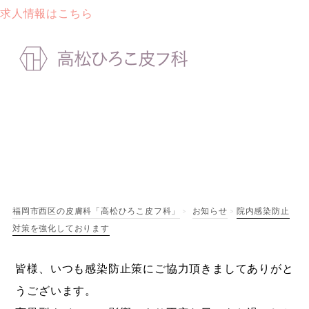
求人情報はこちら
院内感染防止対策を強
化しております
福岡市西区の皮膚科「高松ひろこ皮フ科」
お知らせ
院内感染防止
>
>
対策を強化しております
皆様、いつも感染防止策にご協力頂きましてありがと
うございます。