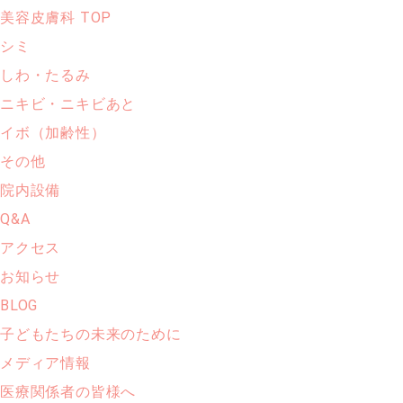
美容皮膚科 TOP
シミ
しわ・たるみ
ニキビ・ニキビあと
イボ（加齢性）
その他
院内設備
Q&A
アクセス
お知らせ
BLOG
子どもたちの未来のために
メディア情報
医療関係者の皆様へ