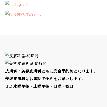
皮膚科・美容皮膚科ともに完全予約制となります。
美容皮膚科はお電話で予約をお願いします。
休診
水曜午後・土曜午後・日曜・祝日