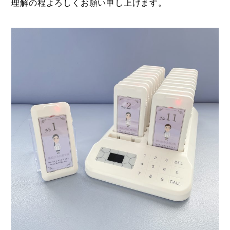
理解の程よろしくお願い申し上げます。