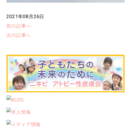
2021年08月26日
前の記事へ
次の記事へ