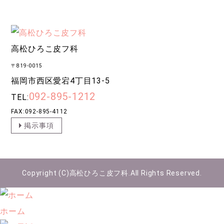
高松ひろこ皮フ科
〒819-0015
福岡市西区愛宕4丁目13-5
092-895-1212
TEL:
FAX:092-895-4112
掲示事項
Copyright (C)
高松ひろこ皮フ科
.All Rights Reserved.
ホーム