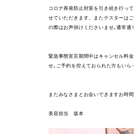
コロナ再発防止対策を引き続き行って
せていただきます。またテスターはご
の際はお声掛けくだ
さいませ｡通常通
緊急事態宣言期間中はキャンセル料金
せ｡ご予約を控えておられた方もいら
またみなさまとお会いできますお時間
美容担当 坂本