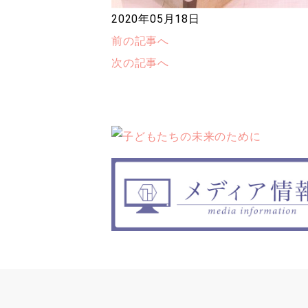
2020年05月18日
前の記事へ
次の記事へ