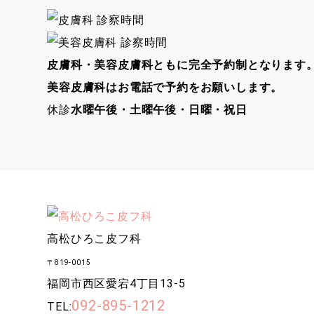
皮膚科・美容皮膚科ともに完全予約制となります
美容皮膚科はお電話で予約をお願いします。
休診
水曜午後・土曜午後・日曜・祝日
高松ひろこ皮フ科
〒819-0015
福岡市西区愛宕4丁目13-5
092-895-1212
TEL: