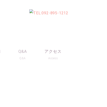
備
Q&A
アクセス
t
Q&A
Access