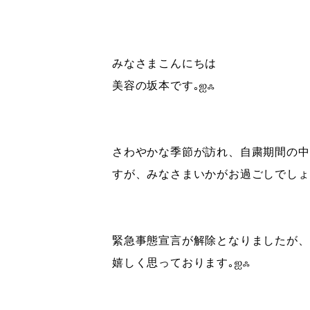
みなさまこんにちは
美容の坂本です｡ஐஃ
さわやかな季節が訪れ、自粛期間の中
すが、
みなさまいかがお過ごしでしょ
緊急事態宣言が解除となりましたが、
嬉しく思っております｡ஐஃ