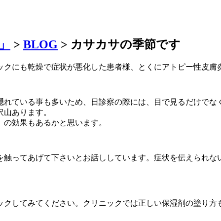
」
>
BLOG
>
カサカサの季節です
ックにも乾燥で症状が悪化した患者様、とくにアトピー性皮膚
隠れている事も多いため、日診察の際には、目で見るだけでな
沢山あります。
」の効果もあるかと思います。
身を触ってあげて下さいとお話ししています。症状を伝えられな
ックしてみてください。クリニックでは正しい保湿剤の塗り方