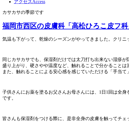
アクセス
Access
カサカサの季節です
福岡市西区の皮膚科「高松ひろこ皮フ科
気温も下がって、乾燥のシーズンがやってきました。クリニ
同じカサカサでも、保湿剤だけでは太刀打ち出来ない湿疹が
盛り上がり、硬さやや温度など、触れることで分かることは
また、触れることによる安心感を感じていただける「手当て
子供さんにお薬を塗るお父さんお母さんには、1日1回は全
です。
皆さんも保湿剤をつける際に、是非全身の皮膚を触ってチェ