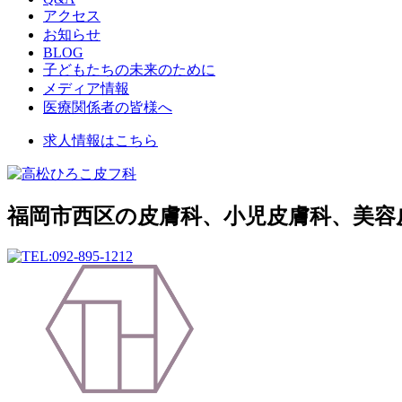
アクセス
お知らせ
BLOG
子どもたちの未来のために
メディア情報
医療関係者の皆様へ
求人情報はこちら
福岡市西区の皮膚科、小児皮膚科、美容