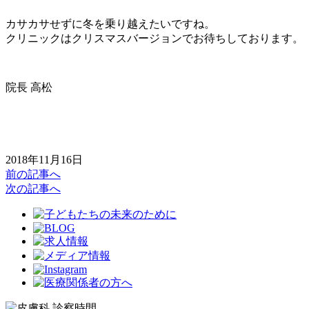
カサカサせずに冬を乗り越えたいですね。
クリニックはクリスマスバージョンでお待ちしております。
院長 高松
2018年11月16日
前の記事へ
次の記事へ